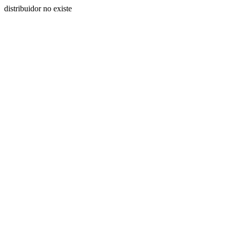
distribuidor no existe