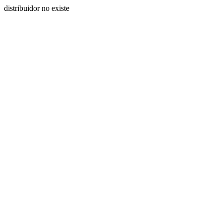
distribuidor no existe