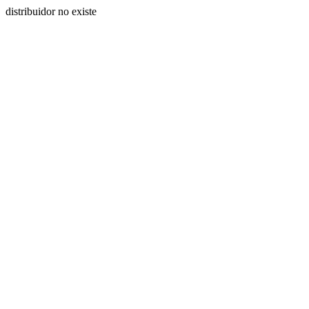
distribuidor no existe