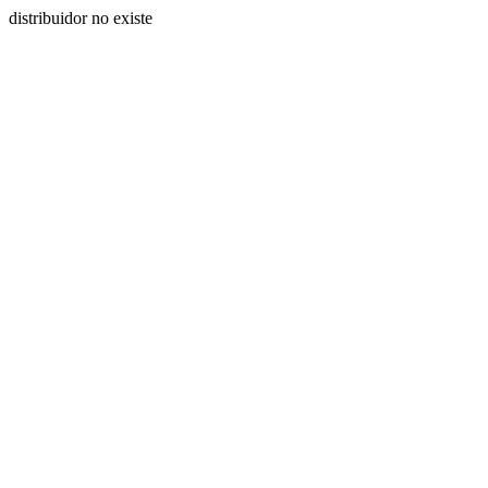
distribuidor no existe